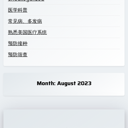
医学科普
常见病、多发病
熟悉美国医疗系统
预防接种
预防筛查
Month:
August 2023