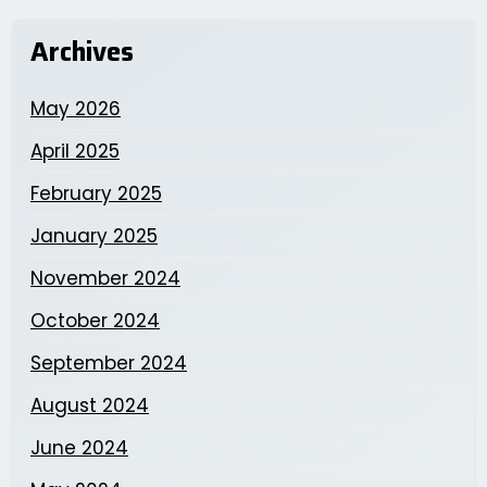
Archives
May 2026
April 2025
February 2025
January 2025
November 2024
October 2024
September 2024
August 2024
June 2024