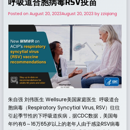
呼吸道合胞病毒RSV疫苗
Posted on
August 20, 2023
August 20, 2023
by
zziqiang
朱自强 刘伟医生 Wellsure美国家庭医生 呼吸道合
胞病毒（Respiratory Syncytial Virus, RSV）往往
引起季节性的下呼吸道疾病，据CDC数据，美国每
年约有6～16万65岁以上的老年人由于感染RSV病毒