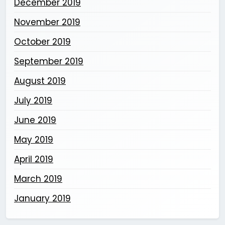
December 2019
November 2019
October 2019
September 2019
August 2019
July 2019
June 2019
May 2019
April 2019
March 2019
January 2019