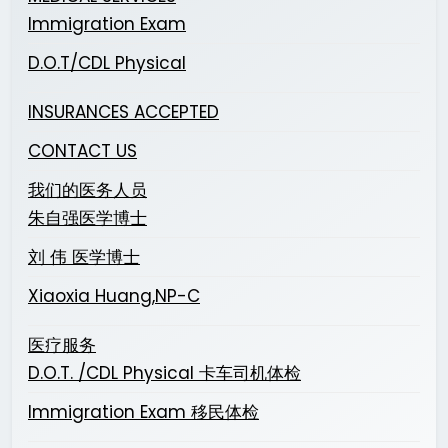
Immigration Exam
D.O.T/CDL Physical
INSURANCES ACCEPTED
CONTACT US
我们的医务人员
朱自强医学博士
刘 伟 医学博士
Xiaoxia Huang,NP-C
医疗服务
D.O.T. /CDL Physical 卡车司机体检
Immigration Exam 移民体检