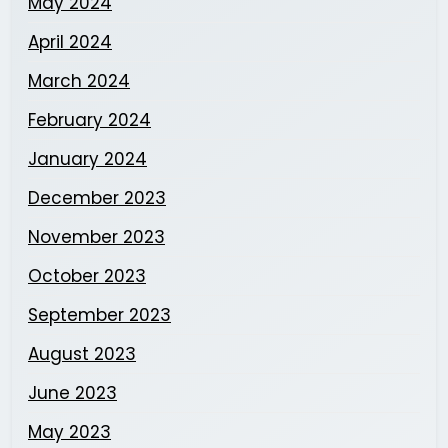
May 2024
April 2024
March 2024
February 2024
January 2024
December 2023
November 2023
October 2023
September 2023
August 2023
June 2023
May 2023