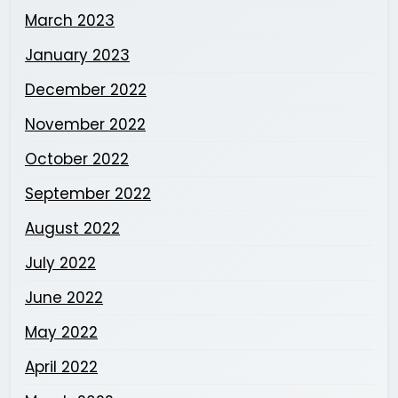
March 2023
January 2023
December 2022
November 2022
October 2022
September 2022
August 2022
July 2022
June 2022
May 2022
April 2022