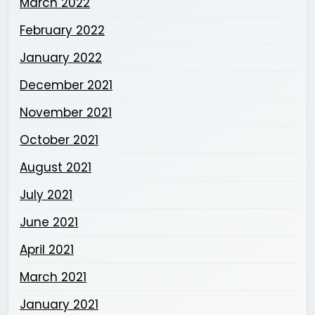
March 2022
February 2022
January 2022
December 2021
November 2021
October 2021
August 2021
July 2021
June 2021
April 2021
March 2021
January 2021