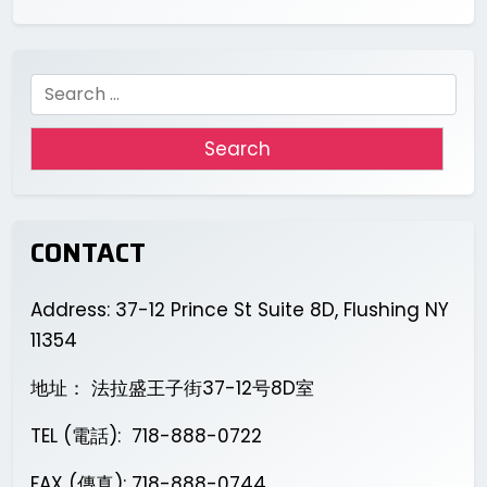
Search
for:
CONTACT
Address: 37-12 Prince St Suite 8D, Flushing NY
11354
地址： 法拉盛王子街37-12号8D室
TEL (電話): 718-888-0722
FAX (傳真): 718-888-0744