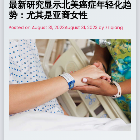
最新研究显示北美癌症年轻化趋
势：尤其是亚裔女性
Posted on
August 31, 2023
August 31, 2023
by
zziqiang