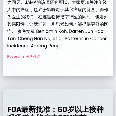
力回天。JAMA的该项研究可以让大家更加关注年轻
人中的癌症，也许会影响对于其它癌症的筛查。而作
为医生的我们，在遵循临床指南行医的同时，也看到
其局限性，让我们进一步思考如何才能提供更好的医
疗。 参考文献 Benjamin Koh, Darren Jun Hao
Tan, Cheng Han Ng, et al. Patterns in Cancer
Incidence Among People
Posted in:
医学科普
FDA最新批准：60岁以上接种