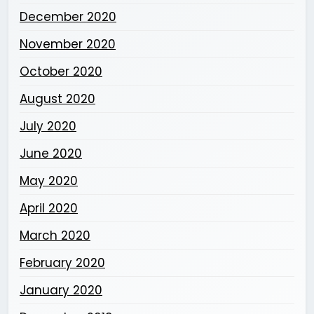
December 2020
November 2020
October 2020
August 2020
July 2020
June 2020
May 2020
April 2020
March 2020
February 2020
January 2020