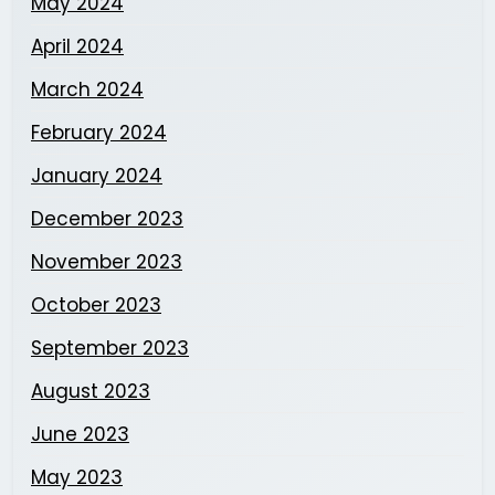
May 2024
April 2024
March 2024
February 2024
January 2024
December 2023
November 2023
October 2023
September 2023
August 2023
June 2023
May 2023