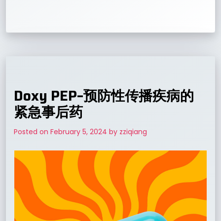
Doxy PEP–预防性传播疾病的
紧急事后药
Posted on
February 5, 2024
by
zziqiang