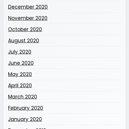
December 2020
November 2020
October 2020
August 2020
July 2020
June 2020
May 2020
April 2020
March 2020
February 2020
January 2020