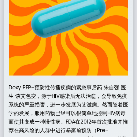
Doxy PEP–预防性传播疾病的紧急事后药 朱自强 医
生 谈艾色变，源于HIV感染后无法治愈，会导致免疫
系统的严重损害，进一步发展为艾滋病。然而随着医
学的发展，服用药物已经可以很简单地控制HIV病毒
而使其变成一种慢性病。FDA在2012年首次批准并推
荐在高风险的人群中进行暴露前预防（Pre-