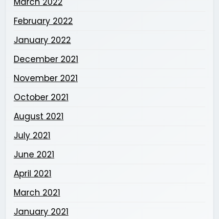
March 2022
February 2022
January 2022
December 2021
November 2021
October 2021
August 2021
July 2021
June 2021
April 2021
March 2021
January 2021