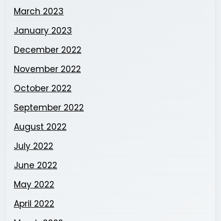
March 2023
January 2023
December 2022
November 2022
October 2022
September 2022
August 2022
July 2022
June 2022
May 2022
April 2022