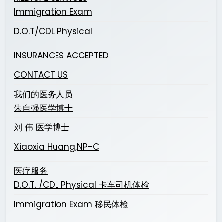
Immigration Exam
D.O.T/CDL Physical
INSURANCES ACCEPTED
CONTACT US
我们的医务人员
朱自强医学博士
刘 伟 医学博士
Xiaoxia Huang,NP-C
医疗服务
D.O.T. /CDL Physical 卡车司机体检
Immigration Exam 移民体检