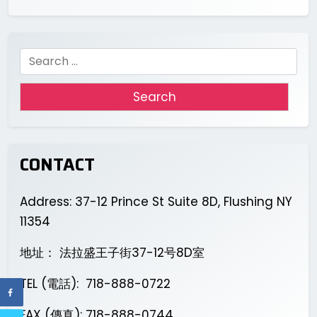
Search
for:
CONTACT
Address: 37-12 Prince St Suite 8D, Flushing NY
11354
地址： 法拉盛王子街37-12号8D室
TEL (電話): 718-888-0722
FAX (傳真): 718-888-0744