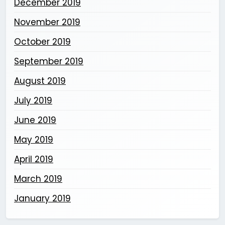
December 2019
November 2019
October 2019
September 2019
August 2019
July 2019
June 2019
May 2019
April 2019
March 2019
January 2019