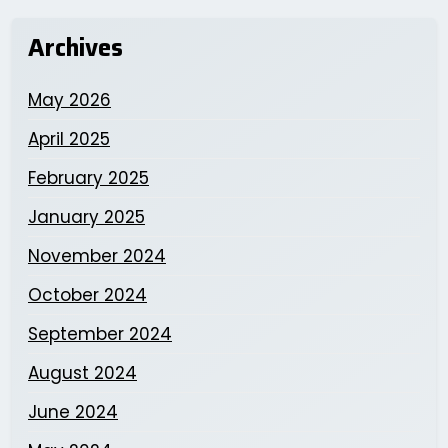
Archives
May 2026
April 2025
February 2025
January 2025
November 2024
October 2024
September 2024
August 2024
June 2024