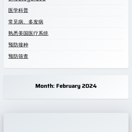
医学科普
常见病、多发病
熟悉美国医疗系统
预防接种
预防筛查
Month:
February 2024