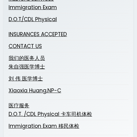
Immigration Exam
D.O.T/CDL Physical
INSURANCES ACCEPTED
CONTACT US
我们的医务人员
朱自强医学博士
刘 伟 医学博士
Xiaoxia Huang,NP-C
医疗服务
D.O.T. /CDL Physical 卡车司机体检
Immigration Exam 移民体检