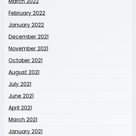
March 2022
February 2022
January 2022
December 2021
November 2021
October 2021
August 2021
July 2021
June 2021
April 2021
March 2021
January 2021