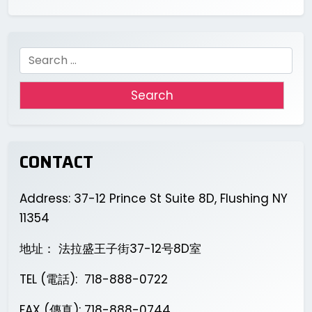
Search
for:
CONTACT
Address: 37-12 Prince St Suite 8D, Flushing NY
11354
地址： 法拉盛王子街37-12号8D室
TEL (電話): 718-888-0722
FAX (傳真): 718-888-0744