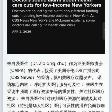
朱自强医生（Dr. Ziqiang Zhu）作为亚美医师协会
（CAIPA）的代表，接受了美国哥伦比亚广播公司
（CBS News）的采访，就相关医疗议题发声。 采
访核心内容： 呼吁扩大医疗服务可及性： 朱医生在
采访中强调了医疗资源平等的重要性。关注社区医疗
资源： 朱自强医生针对联邦医疗资源的削减及其对
社区（特别是华人社区）医疗可及性的潜在负面影响