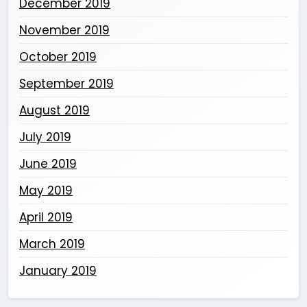
December 2019
November 2019
October 2019
September 2019
August 2019
July 2019
June 2019
May 2019
April 2019
March 2019
January 2019