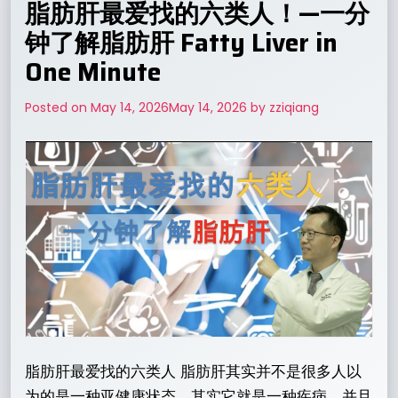
脂肪肝最爱找的六类人！—一分
钟了解脂肪肝 Fatty Liver in
One Minute
Posted on
May 14, 2026
May 14, 2026
by
zziqiang
脂肪肝最爱找的六类人 脂肪肝其实并不是很多人以
为的是一种亚健康状态，其实它就是一种疾病，并且