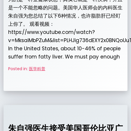
是一个不能忽略的问题。美国华人医师会的内科医生
朱自强为您总结了以下6种情况，也许脂肪肝已经盯
上你了。 观看视频：
https://www.youtube.com/watch?
v=MksaiMbPZuM&list=PLHJig736dEXY2x0BNQoUu
In the United States, about 10-46% of people
suffer from fatty liver. We must pay enough
Posted in:
医学科普
朱自强医生接受美国哥伦比亚广