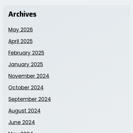
Archives
May 2026
April 2025
February 2025
January 2025
November 2024
October 2024
September 2024
August 2024
June 2024