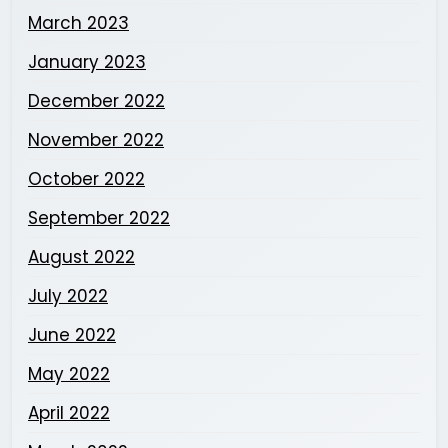
March 2023
January 2023
December 2022
November 2022
October 2022
September 2022
August 2022
July 2022
June 2022
May 2022
April 2022