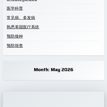
医学科普
常见病、多发病
熟悉美国医疗系统
预防接种
预防筛查
Month:
May 2026