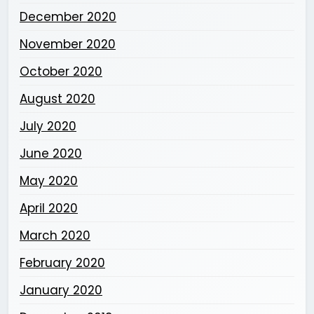
December 2020
November 2020
October 2020
August 2020
July 2020
June 2020
May 2020
April 2020
March 2020
February 2020
January 2020