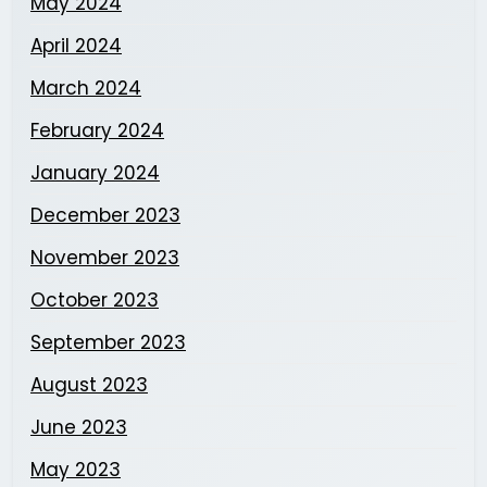
May 2024
April 2024
March 2024
February 2024
January 2024
December 2023
November 2023
October 2023
September 2023
August 2023
June 2023
May 2023