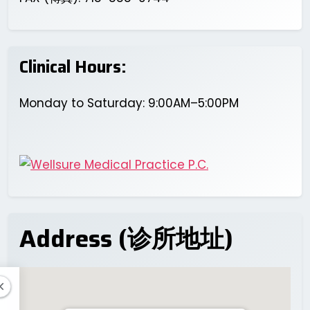
Clinical Hours:
Monday to Saturday: 9:00AM–5:00PM
Address (诊所地址)