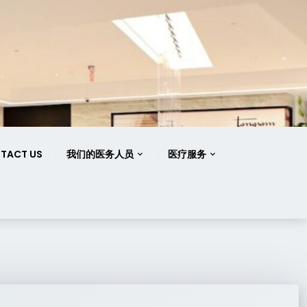
TACT US
我们的医务人员
医疗服务