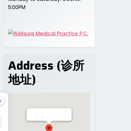
5:00PM
Address (诊所
地址)