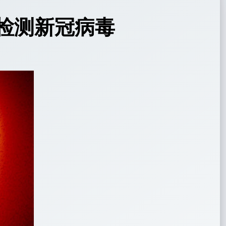
检测新冠病毒